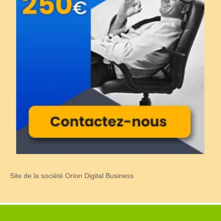
Site de la société Orion Digital Business