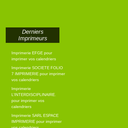
Derniers
Imprimeurs
Imprimerie EFGE pour
imprimer vos calendriers
Imprimerie SOCIETE FOLIO
7 IMPRIMERIE pour imprimer
vos calendriers
Imprimerie
L’INTERDISCIPLINAIRE.
pour imprimer vos
calendriers
Imprimerie SARL ESPACE
IMPRIMERIE pour imprimer
vos calendriers