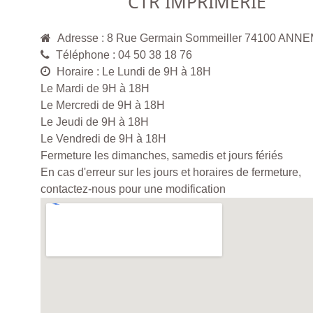
CTR IMPRIMERIE
Adresse : 8 Rue Germain Sommeiller 74100 AN
Téléphone : 04 50 38 18 76
Horaire : Le Lundi de 9H à 18H
Le Mardi de 9H à 18H
Le Mercredi de 9H à 18H
Le Jeudi de 9H à 18H
Le Vendredi de 9H à 18H
Fermeture les dimanches, samedis et jours fériés
En cas d'erreur sur les jours et horaires de fermeture,
contactez-nous pour une modification