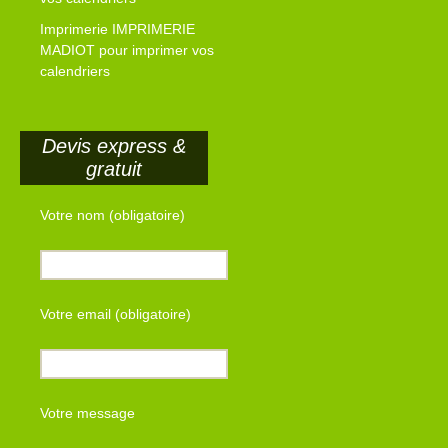
Imprimerie IMPRIMERIE
MADIOT pour imprimer vos
calendriers
Devis express &
gratuit
Votre nom (obligatoire)
Votre email (obligatoire)
Votre message