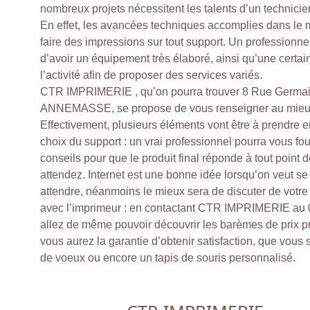
nombreux projets nécessitent les talents d’un technicie
En effet, les avancées techniques accomplies dans le m
faire des impressions sur tout support. Un professionnel
d’avoir un équipement très élaboré, ainsi qu’une certa
l’activité afin de proposer des services variés.
CTR IMPRIMERIE , qu’on pourra trouver 8 Rue Germai
ANNEMASSE, se propose de vous renseigner au mieux
Effectivement, plusieurs éléments vont être à prendre
choix du support : un vrai professionnel pourra vous fou
conseils pour que le produit final réponde à tout point
attendez. Internet est une bonne idée lorsqu’on veut 
attendre, néanmoins le mieux sera de discuter de votre
avec l’imprimeur : en contactant CTR IMPRIMERIE au 
allez de même pouvoir découvrir les barèmes de prix pr
vous aurez la garantie d’obtenir satisfaction, que vous 
de voeux ou encore un tapis de souris personnalisé.