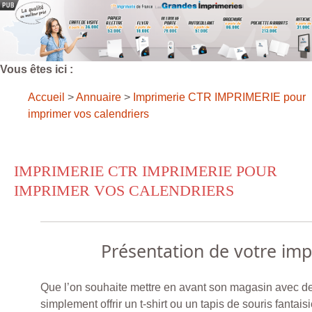
Vous êtes ici :
Accueil
>
Annuaire
>
Imprimerie CTR IMPRIMERIE pour
imprimer vos calendriers
IMPRIMERIE CTR IMPRIMERIE POUR
IMPRIMER VOS CALENDRIERS
Présentation de votre im
Que l’on souhaite mettre en avant son magasin avec de
simplement offrir un t-shirt ou un tapis de souris fantais