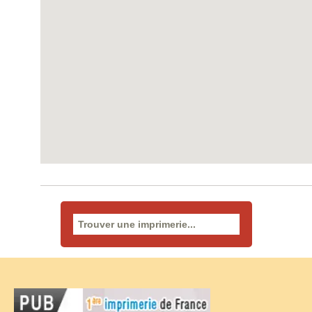
Rechercher