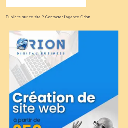
Publicité sur ce site ? Contacter l'agence Orion