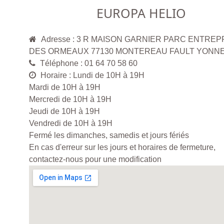
EUROPA HELIO
Adresse : 3 R MAISON GARNIER PARC ENTREP
DES ORMEAUX 77130 MONTEREAU FAULT YONN
Téléphone : 01 64 70 58 60
Horaire : Lundi de 10H à 19H
Mardi de 10H à 19H
Mercredi de 10H à 19H
Jeudi de 10H à 19H
Vendredi de 10H à 19H
Fermé les dimanches, samedis et jours fériés
En cas d'erreur sur les jours et horaires de fermeture,
contactez-nous pour une modification