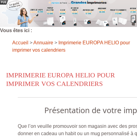
Vous êtes ici :
Accueil
>
Annuaire
>
Imprimerie EUROPA HELIO pour
imprimer vos calendriers
IMPRIMERIE EUROPA HELIO POUR
IMPRIMER VOS CALENDRIERS
Présentation de votre im
Que l’on veuille promouvoir son magasin avec des pro
donner en cadeau un habit ou un mug personnalisé à q