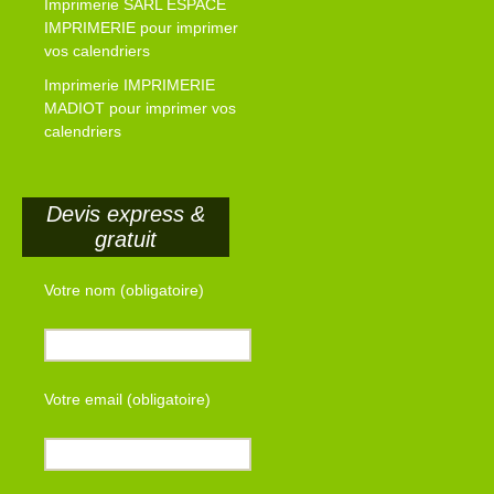
Imprimerie SARL ESPACE
IMPRIMERIE pour imprimer
vos calendriers
Imprimerie IMPRIMERIE
MADIOT pour imprimer vos
calendriers
Devis express &
gratuit
Votre nom (obligatoire)
Votre email (obligatoire)