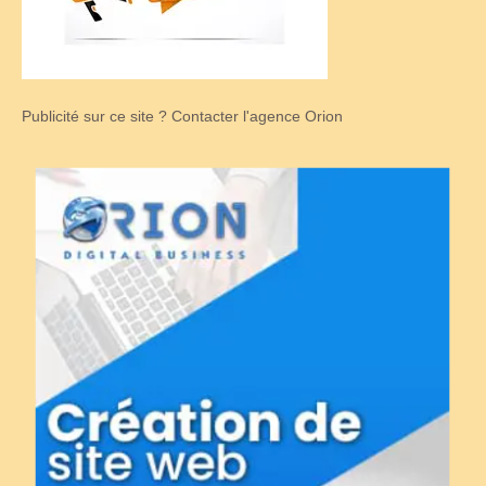
Publicité sur ce site ? Contacter l'agence Orion