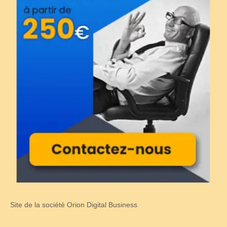
Site de la société Orion Digital Business