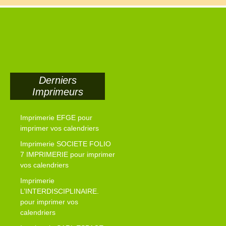
Derniers
Imprimeurs
Imprimerie EFGE pour
imprimer vos calendriers
Imprimerie SOCIETE FOLIO
7 IMPRIMERIE pour imprimer
vos calendriers
Imprimerie
L’INTERDISCIPLINAIRE.
pour imprimer vos
calendriers