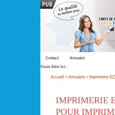
Contact
Annuaire
Vous êtes ici :
Accueil
>
Annuaire
>
Imprimerie EZ
IMPRIMERIE 
POUR IMPRIM