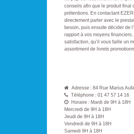
conseils afin que le produit final
prétentions. En contactant EZER
directement parler avec le prestat
besoin, puis ensuite décider de l
rapport à vos moyens financiers. 
satisfaction, qu’il vous faille un
assortiment de livrets promotionn
Adresse : 84 Rue Marius A
Téléphone : 01 47 57 14 16
Horaire : Mardi de 9H à 18H
Mercredi de 9H à 18H
Jeudi de 9H à 18H
Vendredi de 9H à 18H
Samedi 9H à 18H