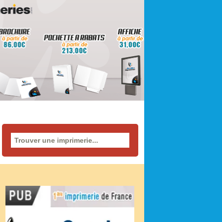
Rechercher