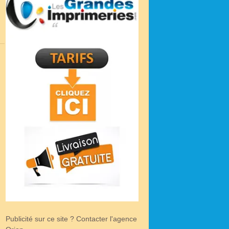
Publicité sur ce site ? Contacter l'agence