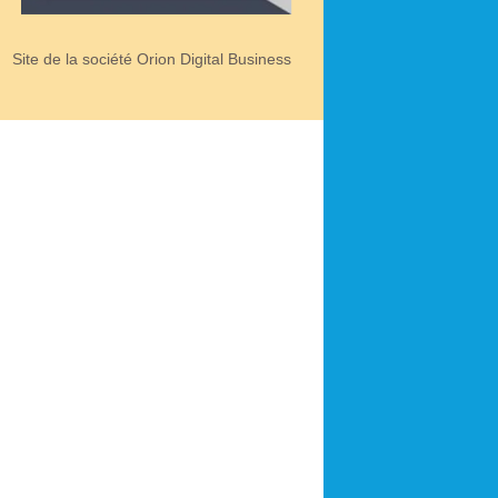
Site de la société Orion Digital Business