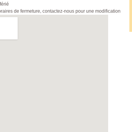
férié
horaires de fermeture, contactez-nous pour une modification