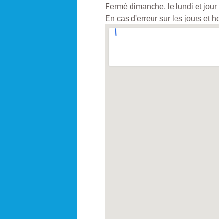
Fermé dimanche, le lundi et jour 
En cas d'erreur sur les jours et 