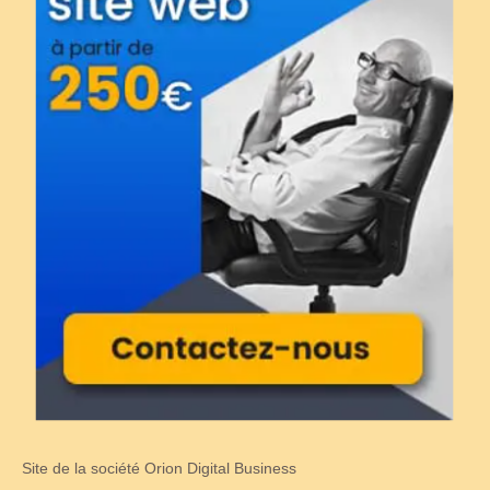
Site de la société Orion Digital Business