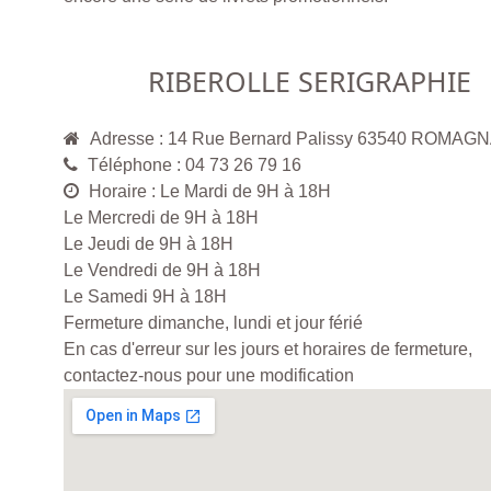
RIBEROLLE SERIGRAPHIE
Adresse : 14 Rue Bernard Palissy 63540 ROMAG
Téléphone : 04 73 26 79 16
Horaire : Le Mardi de 9H à 18H
Le Mercredi de 9H à 18H
Le Jeudi de 9H à 18H
Le Vendredi de 9H à 18H
Le Samedi 9H à 18H
Fermeture dimanche, lundi et jour férié
En cas d'erreur sur les jours et horaires de fermeture,
contactez-nous pour une modification