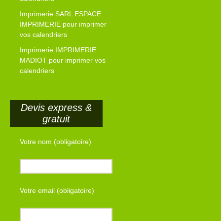
Imprimerie SARL ESPACE
IMPRIMERIE pour imprimer
vos calendriers
Imprimerie IMPRIMERIE
MADIOT pour imprimer vos
calendriers
Devis express &
gratuit
Votre nom (obligatoire)
Votre email (obligatoire)