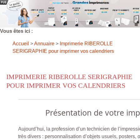
Vous êtes ici :
Accueil
>
Annuaire
>
Imprimerie RIBEROLLE
SERIGRAPHIE pour imprimer vos calendriers
IMPRIMERIE RIBEROLLE SERIGRAPHIE
POUR IMPRIMER VOS CALENDRIERS
Présentation de votre im
Aujourd’hui, la profession d’un technicien de l’impress
très divers : personnalisation d’objets usuels, posters, 