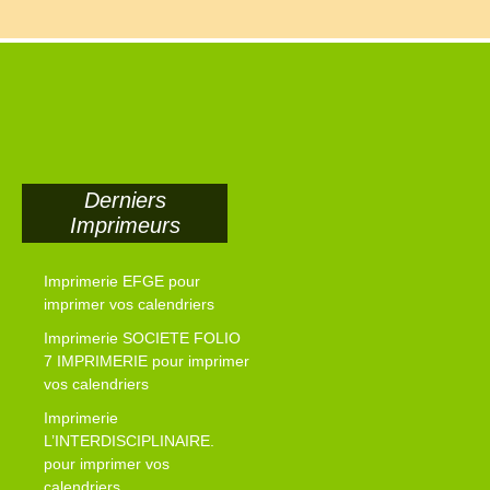
Derniers
Imprimeurs
Imprimerie EFGE pour
imprimer vos calendriers
Imprimerie SOCIETE FOLIO
7 IMPRIMERIE pour imprimer
vos calendriers
Imprimerie
L’INTERDISCIPLINAIRE.
pour imprimer vos
calendriers