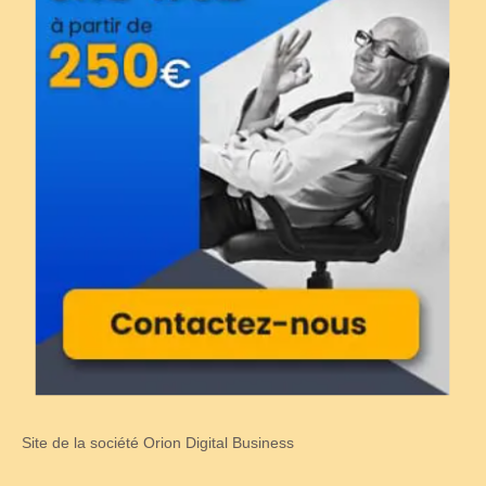
Site de la société Orion Digital Business