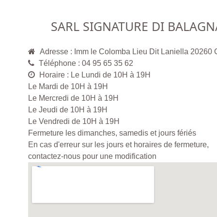
SARL SIGNATURE DI BALAGN
Adresse : Imm le Colomba Lieu Dit Laniella 20260
Téléphone : 04 95 65 35 62
Horaire : Le Lundi de 10H à 19H
Le Mardi de 10H à 19H
Le Mercredi de 10H à 19H
Le Jeudi de 10H à 19H
Le Vendredi de 10H à 19H
Fermeture les dimanches, samedis et jours fériés
En cas d'erreur sur les jours et horaires de fermeture,
contactez-nous pour une modification