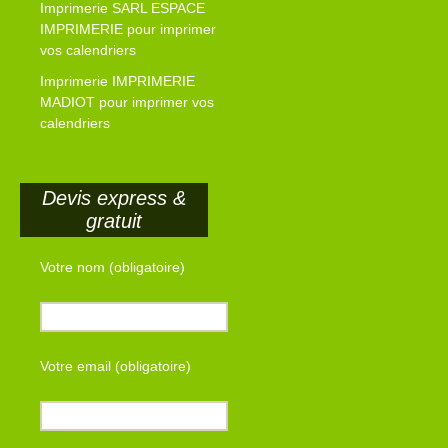
Imprimerie SARL ESPACE
IMPRIMERIE pour imprimer
vos calendriers
Imprimerie IMPRIMERIE
MADIOT pour imprimer vos
calendriers
Devis express &
gratuit
Votre nom (obligatoire)
Votre email (obligatoire)