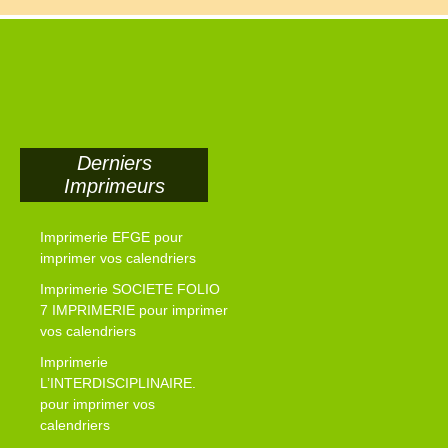
Derniers
Imprimeurs
Imprimerie EFGE pour
imprimer vos calendriers
Imprimerie SOCIETE FOLIO
7 IMPRIMERIE pour imprimer
vos calendriers
Imprimerie
L’INTERDISCIPLINAIRE.
pour imprimer vos
calendriers