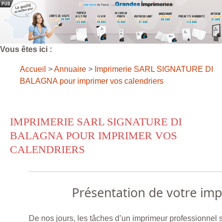
Vous êtes ici :
Accueil
>
Annuaire
>
Imprimerie SARL SIGNATURE DI
BALAGNA pour imprimer vos calendriers
IMPRIMERIE SARL SIGNATURE DI
BALAGNA POUR IMPRIMER VOS
CALENDRIERS
Présentation de votre im
De nos jours, les tâches d’un imprimeur professionnel s