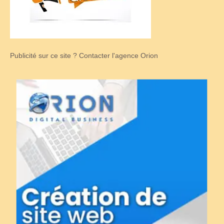
Publicité sur ce site ? Contacter l'agence Orion