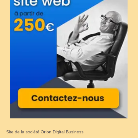
Site de la société Orion Digital Business