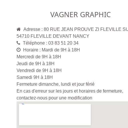
VAGNER GRAPHIC
Adresse : 80 RUE JEAN PROUVE ZI FLEVILLE S
54710 FLEVILLE DEVANT NANCY
Téléphone : 03 83 51 20 34
Horaire : Mardi de 9H à 18H
Mercredi de 9H à 18H
Jeudi de 9H à 18H
Vendredi de 9H à 18H
Samedi 9H à 18H
Fermeture dimanche, lundi et jour férié
En cas d'erreur sur les jours et horaires de fermeture,
contactez-nous pour une modification