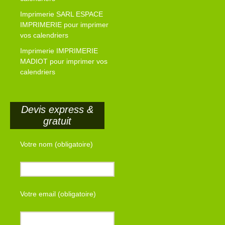
Imprimerie SARL ESPACE
IMPRIMERIE pour imprimer
vos calendriers
Imprimerie IMPRIMERIE
MADIOT pour imprimer vos
calendriers
Devis express &
gratuit
Votre nom (obligatoire)
Votre email (obligatoire)