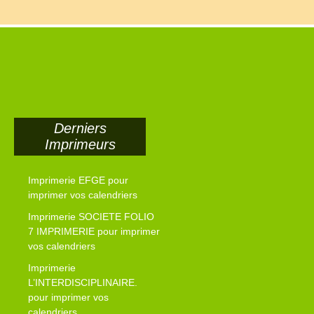
Derniers
Imprimeurs
Imprimerie EFGE pour
imprimer vos calendriers
Imprimerie SOCIETE FOLIO
7 IMPRIMERIE pour imprimer
vos calendriers
Imprimerie
L’INTERDISCIPLINAIRE.
pour imprimer vos
calendriers