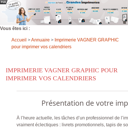
Vous êtes ici :
Accueil
>
Annuaire
>
Imprimerie VAGNER GRAPHIC
pour imprimer vos calendriers
IMPRIMERIE VAGNER GRAPHIC POUR
IMPRIMER VOS CALENDRIERS
Présentation de votre im
À l’heure actuelle, les tâches d’un professionnel de l’
vraiment éclectiques : livrets promotionnels, tapis de so