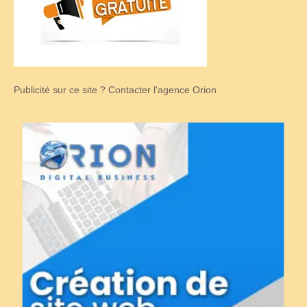
Publicité sur ce site ? Contacter l'agence Orion